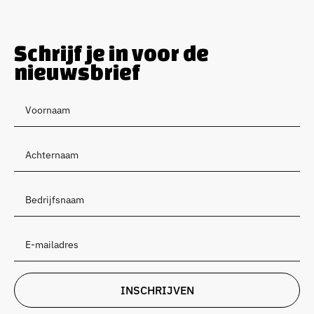
Schrijf je in voor de
nieuwsbrief