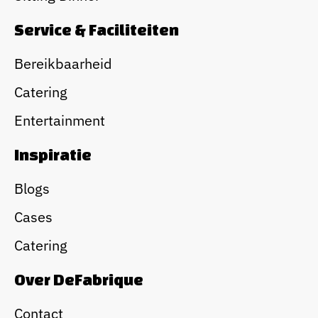
Service & Faciliteiten
Bereikbaarheid
Catering
Entertainment
Inspiratie
Blogs
Cases
Catering
Over DeFabrique
Contact