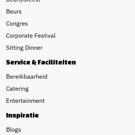
Beurs
Congres
Corporate Festival
Sitting Dinner
Service & Faciliteiten
Bereikbaarheid
Catering
Entertainment
Inspiratie
Blogs