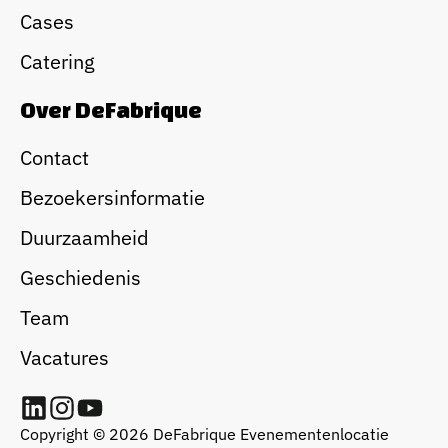
Cases
Catering
Over DeFabrique
Contact
Bezoekersinformatie
Duurzaamheid
Geschiedenis
Team
Vacatures
Copyright © 2026 DeFabrique Evenementenlocatie