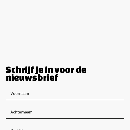
Schrijf je in voor de
nieuwsbrief