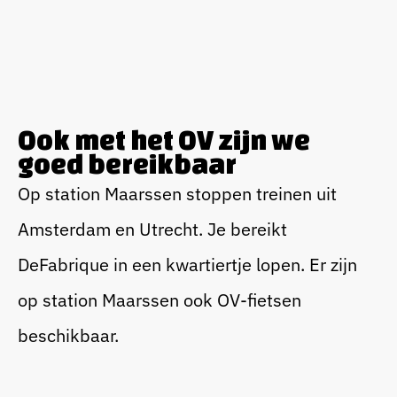
Ook met het OV zijn we
goed bereikbaar
Op station Maarssen stoppen treinen uit
Amsterdam en Utrecht. Je bereikt
DeFabrique in een kwartiertje lopen. Er zijn
op station Maarssen ook OV-fietsen
beschikbaar.