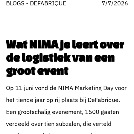
BLOGS - DEFABRIQUE
7/7/2026
Wat NIMA je leert over
de logistiek van een
groot event
Op 11 juni vond de NIMA Marketing Day voor
het tiende jaar op rij plaats bij DeFabrique.
Een grootschalig evenement, 1500 gasten
verdeeld over tien subzalen, die verteld