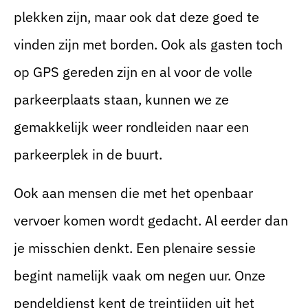
plekken zijn, maar ook dat deze goed te
vinden zijn met borden. Ook als gasten toch
op GPS gereden zijn en al voor de volle
parkeerplaats staan, kunnen we ze
gemakkelijk weer rondleiden naar een
parkeerplek in de buurt.
Ook aan mensen die met het openbaar
vervoer komen wordt gedacht. Al eerder dan
je misschien denkt. Een plenaire sessie
begint namelijk vaak om negen uur. Onze
pendeldienst kent de treintijden uit het