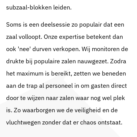
subzaal-blokken leiden.
Soms is een deelsessie zo populair dat een
zaal volloopt. Onze expertise betekent dan
ook 'nee' durven verkopen. Wij monitoren de
drukte bij populaire zalen nauwgezet. Zodra
het maximum is bereikt, zetten we beneden
aan de trap al personeel in om gasten direct
door te wijzen naar zalen waar nog wel plek
is. Zo waarborgen we de veiligheid en de
vluchtwegen zonder dat er chaos ontstaat.