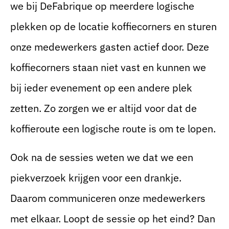
we bij DeFabrique op meerdere logische
plekken op de locatie koffiecorners en sturen
onze medewerkers gasten actief door. Deze
koffiecorners staan niet vast en kunnen we
bij ieder evenement op een andere plek
zetten. Zo zorgen we er altijd voor dat de
koffieroute een logische route is om te lopen.
Ook na de sessies weten we dat we een
piekverzoek krijgen voor een drankje.
Daarom communiceren onze medewerkers
met elkaar. Loopt de sessie op het eind? Dan