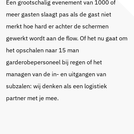
Een grootschalig evenement van 1000 of
meer gasten slaagt pas als de gast niet
merkt hoe hard er achter de schermen
gewerkt wordt aan de flow. Of het nu gaat om
het opschalen naar 15 man
garderobepersoneel bij regen of het
managen van de in- en uitgangen van
subzalen: wij denken als een logistiek
partner met je mee.