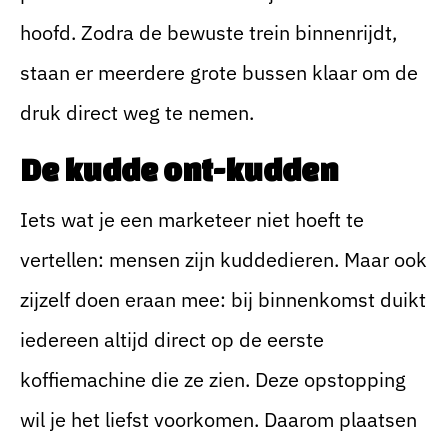
hoofd. Zodra de bewuste trein binnenrijdt,
staan er meerdere grote bussen klaar om de
druk direct weg te nemen.
De kudde ont-kudden
Iets wat je een marketeer niet hoeft te
vertellen: mensen zijn kuddedieren. Maar ook
zijzelf doen eraan mee: bij binnenkomst duikt
iedereen altijd direct op de eerste
koffiemachine die ze zien. Deze opstopping
wil je het liefst voorkomen. Daarom plaatsen