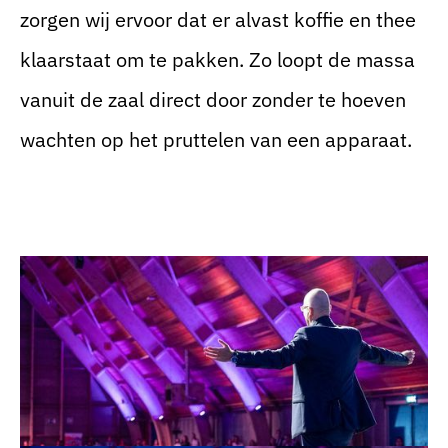
zorgen wij ervoor dat er alvast koffie en thee
klaarstaat om te pakken. Zo loopt de massa
vanuit de zaal direct door zonder te hoeven
wachten op het pruttelen van een apparaat.