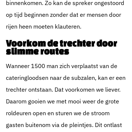
binnenkomen. Zo kan de spreker ongestoord
op tijd beginnen zonder dat er mensen door
rijen heen moeten klauteren.
Voorkom de trechter door
slimme routes
Wanneer 1500 man zich verplaatst van de
cateringloodsen naar de subzalen, kan er een
trechter ontstaan. Dat voorkomen we liever.
Daarom gooien we met mooi weer de grote
roldeuren open en sturen we de stroom
gasten buitenom via de pleintjes. Dit ontlast