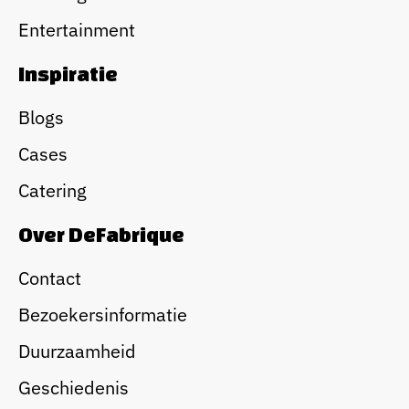
Entertainment
Inspiratie
Blogs
Cases
Catering
Over DeFabrique
Contact
Bezoekersinformatie
Duurzaamheid
Geschiedenis