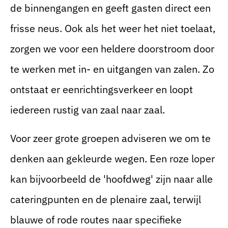
de binnengangen en geeft gasten direct een
frisse neus. Ook als het weer het niet toelaat,
zorgen we voor een heldere doorstroom door
te werken met in- en uitgangen van zalen. Zo
ontstaat er eenrichtingsverkeer en loopt
iedereen rustig van zaal naar zaal.
Voor zeer grote groepen adviseren we om te
denken aan gekleurde wegen. Een roze loper
kan bijvoorbeeld de 'hoofdweg' zijn naar alle
cateringpunten en de plenaire zaal, terwijl
blauwe of rode routes naar specifieke