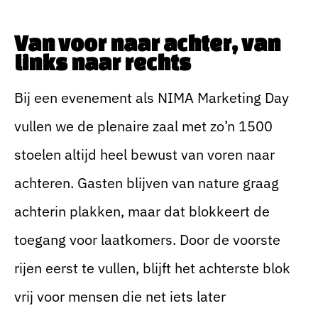
Van voor naar achter, van
links naar rechts
Bij een evenement als NIMA Marketing Day
vullen we de plenaire zaal met zo’n 1500
stoelen altijd heel bewust van voren naar
achteren. Gasten blijven van nature graag
achterin plakken, maar dat blokkeert de
toegang voor laatkomers. Door de voorste
rijen eerst te vullen, blijft het achterste blok
vrij voor mensen die net iets later