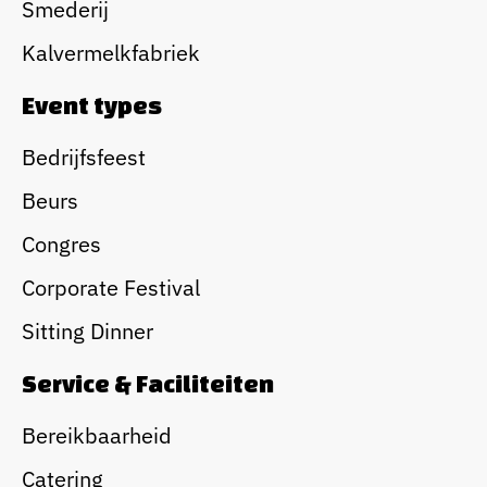
Smederij
Kalvermelkfabriek
Event types
Bedrijfsfeest
Beurs
Congres
Corporate Festival
Sitting Dinner
Service & Faciliteiten
Bereikbaarheid
Catering