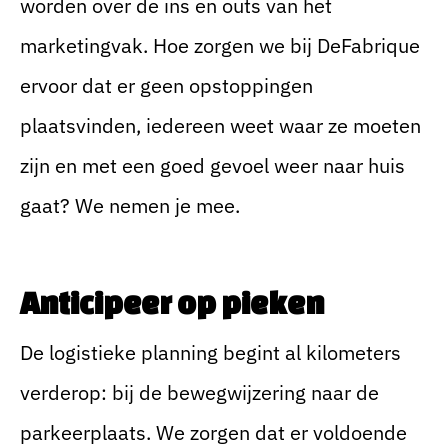
worden over de ins en outs van het
marketingvak. Hoe zorgen we bij DeFabrique
ervoor dat er geen opstoppingen
plaatsvinden, iedereen weet waar ze moeten
zijn en met een goed gevoel weer naar huis
gaat? We nemen je mee.
Anticipeer op pieken
De logistieke planning begint al kilometers
verderop: bij de bewegwijzering naar de
parkeerplaats. We zorgen dat er voldoende