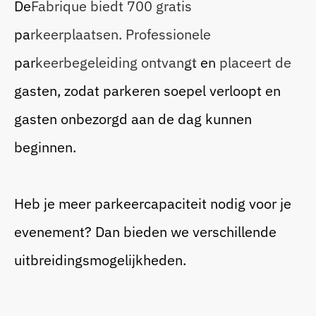
DeFabrique biedt 700 gratis
parkeerplaatsen. Professionele
parkeerbegeleiding ontvangt en placeert de
gasten, zodat parkeren soepel verloopt en
gasten onbezorgd aan de dag kunnen
beginnen.
Heb je meer parkeercapaciteit nodig voor je
evenement? Dan bieden we verschillende
uitbreidingsmogelijkheden.