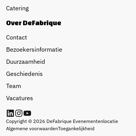
Catering
Over DeFabrique
Contact
Bezoekersinformatie
Duurzaamheid
Geschiedenis
Team
Vacatures
Copyright © 2026 DeFabrique Evenementenlocatie
Algemene voorwaarden
Toegankelijkheid