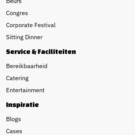
Beurs
Congres
Corporate Festival
Sitting Dinner
Service & Faciliteiten
Bereikbaarheid
Catering
Entertainment
Inspiratie
Blogs
Cases