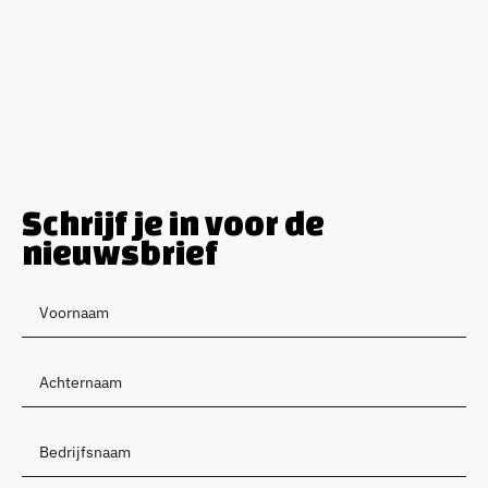
Schrijf je in voor de
nieuwsbrief