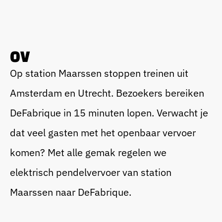
OV
Op station Maarssen stoppen treinen uit
Amsterdam en Utrecht. Bezoekers bereiken
DeFabrique in 15 minuten lopen. Verwacht je
dat veel gasten met het openbaar vervoer
komen? Met alle gemak regelen we
elektrisch pendelvervoer van station
Maarssen naar DeFabrique.