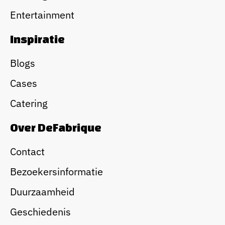
Entertainment
Inspiratie
Blogs
Cases
Catering
Over DeFabrique
Contact
Bezoekersinformatie
Duurzaamheid
Geschiedenis