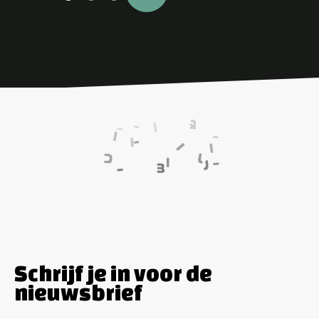
Schrijf je in voor de
nieuwsbrief