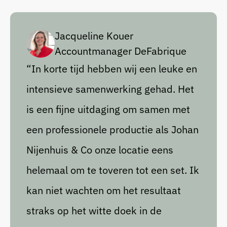
Jacqueline Kouer
Accountmanager DeFabrique
“In korte tijd hebben wij een leuke en
intensieve samenwerking gehad. Het
is een fijne uitdaging om samen met
een professionele productie als Johan
Nijenhuis & Co onze locatie eens
helemaal om te toveren tot een set. Ik
kan niet wachten om het resultaat
straks op het witte doek in de