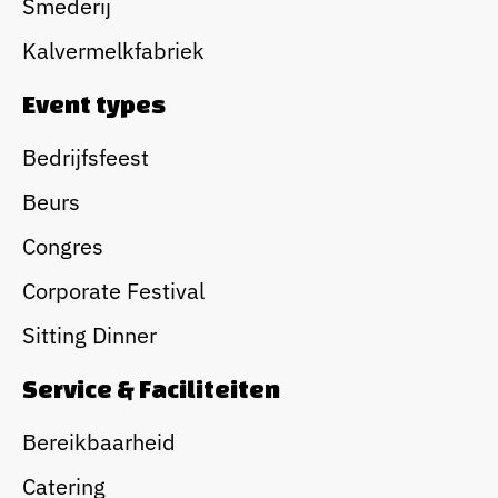
Smederij
Kalvermelkfabriek
Event types
Bedrijfsfeest
Beurs
Congres
Corporate Festival
Sitting Dinner
Service & Faciliteiten
Bereikbaarheid
Catering