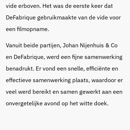
vide erboven. Het was de eerste keer dat
DeFabrique gebruikmaakte van de vide voor
een filmopname.
Vanuit beide partijen, Johan Nijenhuis & Co
en DeFabrique, werd een fijne samenwerking
benadrukt. Er vond een snelle, efficiënte en
effectieve samenwerking plaats, waardoor er
veel werd bereikt en samen gewerkt aan een
onvergetelijke avond op het witte doek.