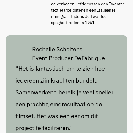
de verboden liefde tussen een Twentse
textielarbeidster en een Italiaanse
immigrant tijdens de Twentse
spaghettirellen in 1961.
Rochelle Scholtens
Event Producer DeFabrique
“Het is fantastisch om te zien hoe
iedereen zijn krachten bundelt.
Samenwerkend bereik je veel sneller
een prachtig eindresultaat op de
filmset. Het was een eer om dit
project te faciliteren.”