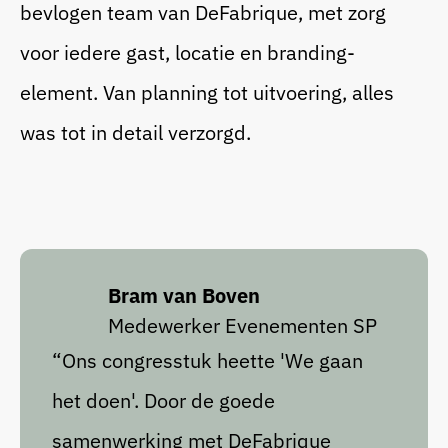
bevlogen team van DeFabrique, met zorg
voor iedere gast, locatie en branding-
element. Van planning tot uitvoering, alles
was tot in detail verzorgd.
Bram van Boven
Medewerker Evenementen SP
“Ons congresstuk heette 'We gaan
het doen'. Door de goede
samenwerking met DeFabrique