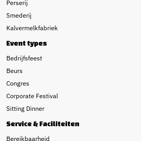
Perserij
Smederij
Kalvermelkfabriek
Event types
Bedrijfsfeest
Beurs
Congres
Corporate Festival
Sitting Dinner
Service & Faciliteiten
Bereikbaarheid