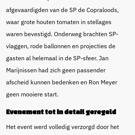
afgevaardigden van de SP de Copraloods,
waar grote houten tomaten in stellages
waren bevestigd. Onderweg brachten SP-
vlaggen, rode ballonnen en projecties de
gasten al helemaal in de SP-sfeer. Jan
Marijnissen had zich geen passender
afscheid kunnen bedenken en Ron Meyer
geen mooiere start.
Evenement tot in detail geregeld
Het event werd volledig verzorgd door het