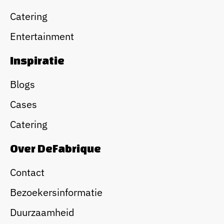
Catering
Entertainment
Inspiratie
Blogs
Cases
Catering
Over DeFabrique
Contact
Bezoekersinformatie
Duurzaamheid