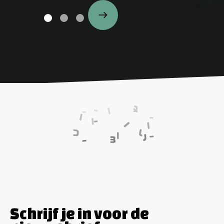
Schrijf je in voor de