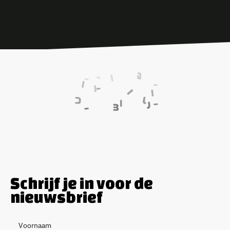
Schrijf je in voor de
nieuwsbrief