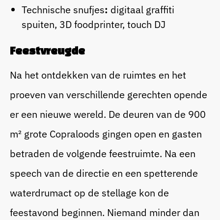
Technische snufjes
:
digitaal graffiti
spuiten, 3D foodprinter, touch DJ
Feestvreugde
Na het ontdekken van de ruimtes en het
proeven van verschillende gerechten opende
er een nieuwe wereld. De deuren van de 900
m² grote Copraloods gingen open en gasten
betraden de volgende feestruimte. Na een
speech van de directie en een spetterende
waterdrumact op de stellage kon de
feestavond beginnen. Niemand minder dan