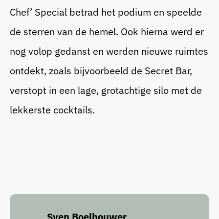
Chef’ Special betrad het podium en speelde
de sterren van de hemel. Ook hierna werd er
nog volop gedanst en werden nieuwe ruimtes
ontdekt, zoals bijvoorbeeld de Secret Bar,
verstopt in een lage, grotachtige silo met de
lekkerste cocktails.
Sven Boelhouwer