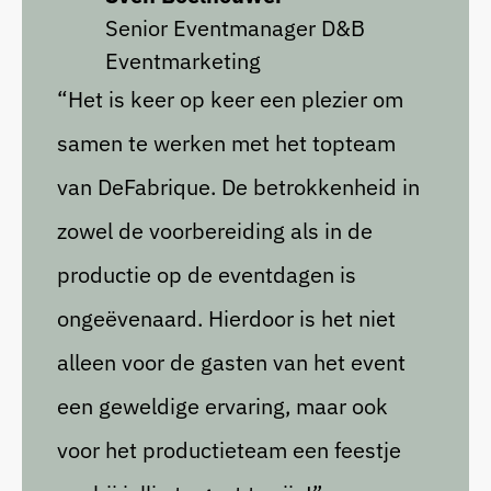
Senior Eventmanager D&B
Eventmarketing
“Het is keer op keer een plezier om
samen te werken met het topteam
van DeFabrique. De betrokkenheid in
zowel de voorbereiding als in de
productie op de eventdagen is
ongeëvenaard. Hierdoor is het niet
alleen voor de gasten van het event
een geweldige ervaring, maar ook
voor het productieteam een feestje