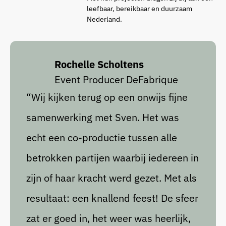
leefbaar, bereikbaar en duurzaam
Nederland.
Rochelle Scholtens
Event Producer DeFabrique
“Wij kijken terug op een onwijs fijne
samenwerking met Sven. Het was
echt een co-productie tussen alle
betrokken partijen waarbij iedereen in
zijn of haar kracht werd gezet. Met als
resultaat: een knallend feest! De sfeer
zat er goed in, het weer was heerlijk,