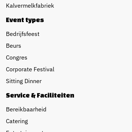
Kalvermelkfabriek
Event types
Bedrijfsfeest
Beurs
Congres
Corporate Festival
Sitting Dinner
Service & Faciliteiten
Bereikbaarheid
Catering