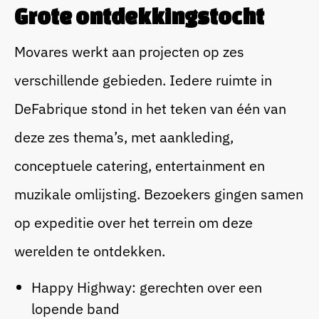
Grote ontdekkingstocht
Movares werkt aan projecten op zes
verschillende gebieden. Iedere ruimte in
DeFabrique stond in het teken van één van
deze zes thema’s, met aankleding,
conceptuele catering, entertainment en
muzikale omlijsting. Bezoekers gingen samen
op expeditie over het terrein om deze
werelden te ontdekken.
Happy Highway: gerechten over een
lopende band