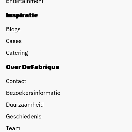
Entertainment
Inspiratie
Blogs
Cases
Catering
Over DeFabrique
Contact
Bezoekersinformatie
Duurzaamheid
Geschiedenis
Team