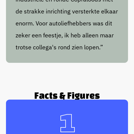
de strakke inrichting versterkte elkaar
enorm. Voor autoliefhebbers was dit
zeker een feestje, ik heb alleen maar
trotse collega's rond zien lopen.”
Facts & Figures
1