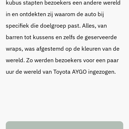
kubus stapten bezoekers een andere wereld
in en ontdekten zij waarom de auto bij
specifiek die doelgroep past. Alles, van
barren tot kussens en zelfs de geserveerde
wraps, was afgestemd op de kleuren van de
wereld. Zo werden bezoekers voor een paar
uur de wereld van Toyota AYGO ingezogen.