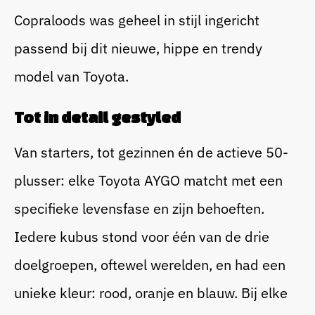
Copraloods was geheel in stijl ingericht
passend bij dit nieuwe, hippe en trendy
model van Toyota.
Tot in detail gestyled
Van starters, tot gezinnen én de actieve 50-
plusser: elke Toyota AYGO matcht met een
specifieke levensfase en zijn behoeften.
Iedere kubus stond voor één van de drie
doelgroepen, oftewel werelden, en had een
unieke kleur: rood, oranje en blauw. Bij elke