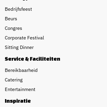
Bedrijfsfeest
Beurs
Congres
Corporate Festival
Sitting Dinner
Service & Faciliteiten
Bereikbaarheid
Catering
Entertainment
Inspiratie