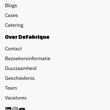
Blogs
Cases
Catering
Over DeFabrique
Contact
Bezoekersinformatie
Duurzaamheid
Geschiedenis
Team
Vacatures