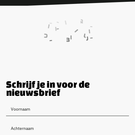
Schrijf je in voor de
nieuwsbrief