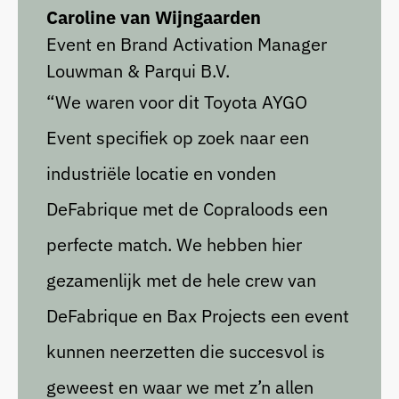
Caroline van Wijngaarden
Event en Brand Activation Manager
Louwman & Parqui B.V.
“We waren voor dit Toyota AYGO
Event specifiek op zoek naar een
industriële locatie en vonden
DeFabrique met de Copraloods een
perfecte match. We hebben hier
gezamenlijk met de hele crew van
DeFabrique en Bax Projects een event
kunnen neerzetten die succesvol is
geweest en waar we met z’n allen