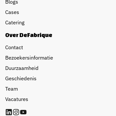
Blogs
Cases
Catering
Over DeFabrique
Contact
Bezoekersinformatie
Duurzaamheid
Geschiedenis
Team
Vacatures