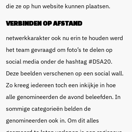
die ze op hun website kunnen plaatsen.
VERBINDEN OP AFSTAND
netwerkkarakter ook nu erin te houden werd
het team gevraagd om foto’s te delen op
social media onder de hashtag #DSA20.
Deze beelden verschenen op een social wall.
Zo kreeg iedereen toch een inkijkje in hoe
alle genomineerden de avond beleefden. In
sommige categorieën belden de
genomineerden ook in. Om dit alles