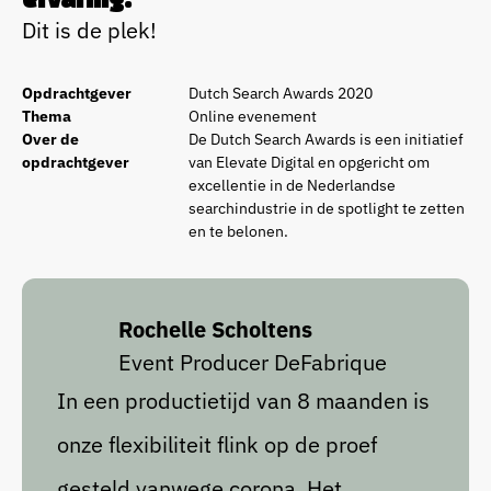
Dit is de plek!
Opdrachtgever
Dutch Search Awards 2020
Thema
Online evenement
Over de
De Dutch Search Awards is een initiatief
opdrachtgever
van Elevate Digital en opgericht om
excellentie in de Nederlandse
searchindustrie in de spotlight te zetten
en te belonen.
Rochelle Scholtens
Event Producer DeFabrique
In een productietijd van 8 maanden is
onze flexibiliteit flink op de proef
gesteld vanwege corona. Het