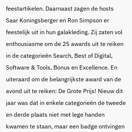
feestartikelen. Daarnaast zagen de hosts
Saar Koningsberger en Ron Simpson er
feestelijk uit in hun galakleding. Zij zaten vol
enthousiasme om de 25 awards uit te reiken
in de categorieën Search, Best of Digital,
Software & Tools, Bonus en Excellence. En
uiteraard om de belangrijkste award van de
avond uit te reiken: De Grote Prijs! Nieuw dit
jaar was dat in enkele categorieën de tweede
en derde plaats niet met lege handen
kwamen te staan, maar een badge ontvingen