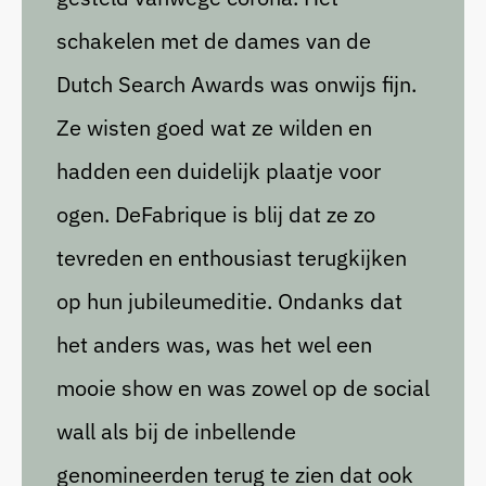
schakelen met de dames van de
Dutch Search Awards was onwijs fijn.
Ze wisten goed wat ze wilden en
hadden een duidelijk plaatje voor
ogen. DeFabrique is blij dat ze zo
tevreden en enthousiast terugkijken
op hun jubileumeditie. Ondanks dat
het anders was, was het wel een
mooie show en was zowel op de social
wall als bij de inbellende
genomineerden terug te zien dat ook