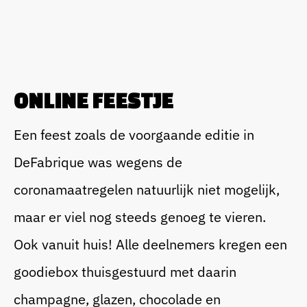
ONLINE FEESTJE
Een feest zoals de voorgaande editie in
DeFabrique was wegens de
coronamaatregelen natuurlijk niet mogelijk,
maar er viel nog steeds genoeg te vieren.
Ook vanuit huis! Alle deelnemers kregen een
goodiebox thuisgestuurd met daarin
champagne, glazen, chocolade en