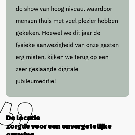
de show van hoog niveau, waardoor
mensen thuis met veel plezier hebben
gekeken. Hoewel we dit jaar de
fysieke aanwezigheid van onze gasten
erg misten, kijken we terug op een
zeer geslaagde digitale
jubileumeditie!
De locatie
zorgde voor een onvergetelijke
ervaring.