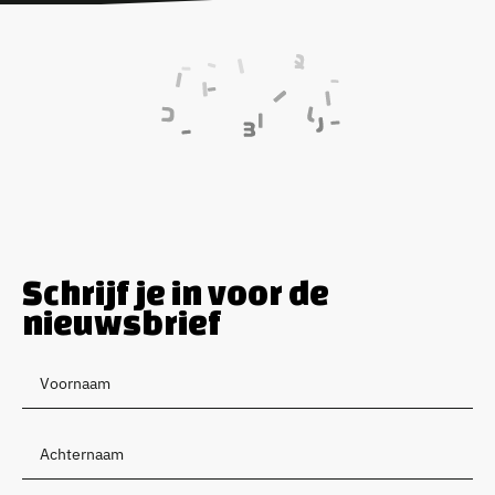
Schrijf je in voor de
nieuwsbrief