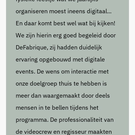
organiseren moest ineens digitaal...
En daar komt best wel wat bij kijken!
We zijn hierin erg goed begeleid door
DeFabrique, zij hadden duidelijk
ervaring opgebouwd met digitale
events. De wens om interactie met
onze doelgroep thuis te hebben is
meer dan waargemaakt door deels
mensen in te bellen tijdens het
programma. De professionaliteit van
de videocrew en regisseur maakten