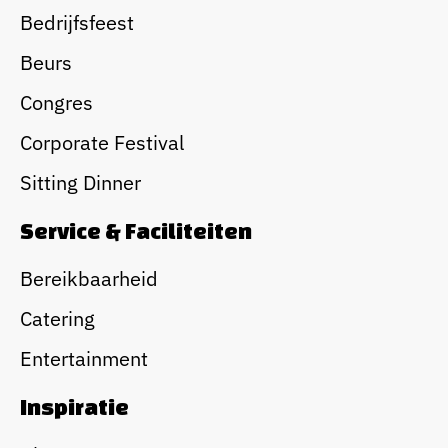
Bedrijfsfeest
Beurs
Congres
Corporate Festival
Sitting Dinner
Service & Faciliteiten
Bereikbaarheid
Catering
Entertainment
Inspiratie